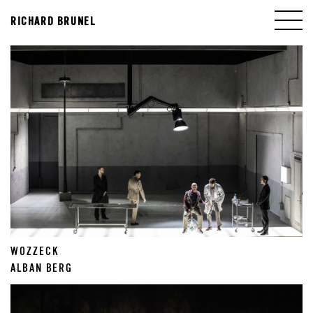
RICHARD BRUNEL
WOZZECK
ALBAN BERG