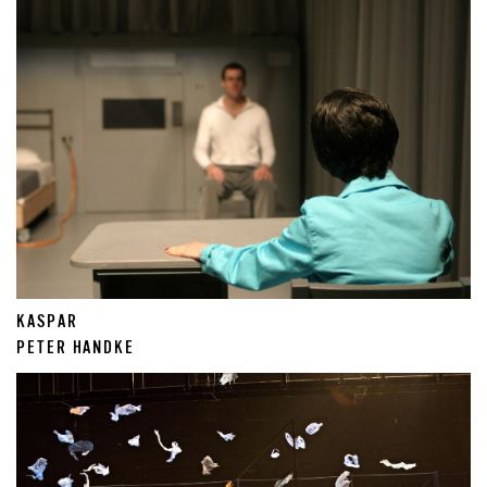
KASPAR
PETER HANDKE