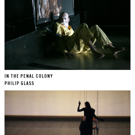
IN THE PENAL COLONY
PHILIP GLASS