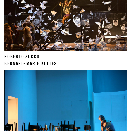
ROBERTO ZUCCO
BERNARD-MARIE KOLTÈS