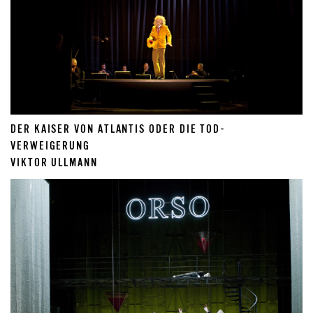
DER KAISER VON ATLANTIS ODER DIE TOD-
VERWEIGERUNG
VIKTOR ULLMANN