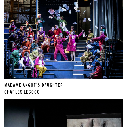
MADAME ANGOT’S DAUGHTER
CHARLES LECOCQ