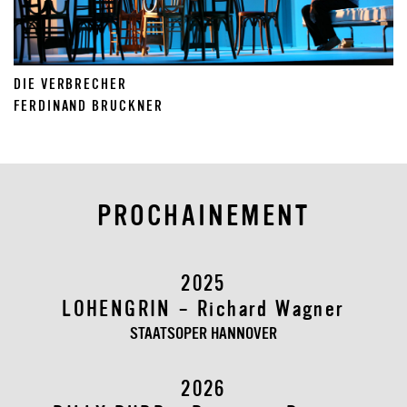
DIE VERBRECHER
FERDINAND BRUCKNER
PROCHAINEMENT
2025
LOHENGRIN – Richard Wagner
STAATSOPER HANNOVER
2026