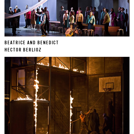
BEATRICE AND BENEDICT
HECTOR BERLIOZ