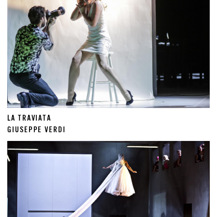
LA TRAVIATA
GIUSEPPE VERDI