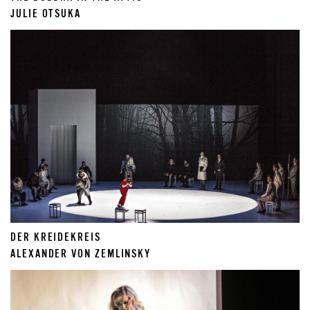
JULIE OTSUKA
DER KREIDEKREIS
ALEXANDER VON ZEMLINSKY