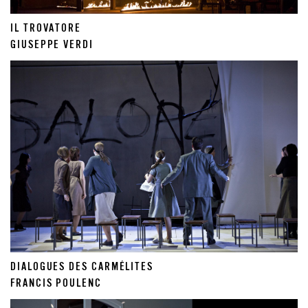
IL TROVATORE
GIUSEPPE VERDI
DIALOGUES DES CARMÉLITES
FRANCIS POULENC