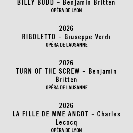
BILLY BUDD – Benjamin Britten
OPÉRA DE LYON
2026
RIGOLETTO – Giuseppe Verdi
OPÉRA DE LAUSANNE
2026
TURN OF THE SCREW – Benjamin
Britten
OPÉRA DE LAUSANNE
2026
LA FILLE DE MME ANGOT – Charles
Lecocq
OPÉRA DE LYON