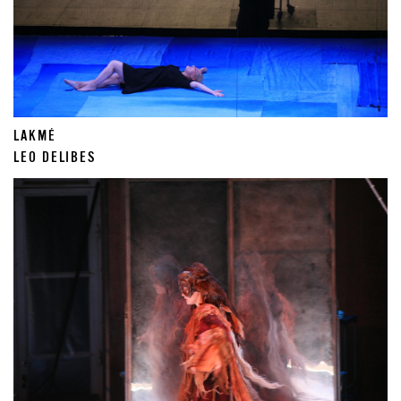
LAKMÉ
LEO DELIBES