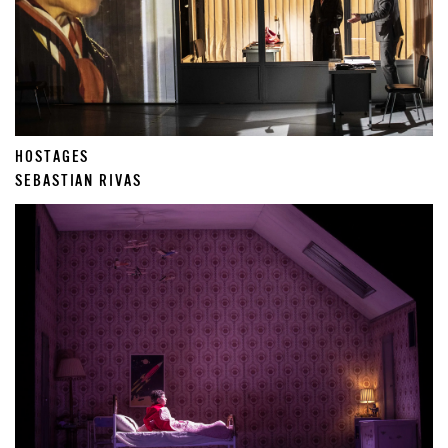
HOSTAGES
SEBASTIAN RIVAS