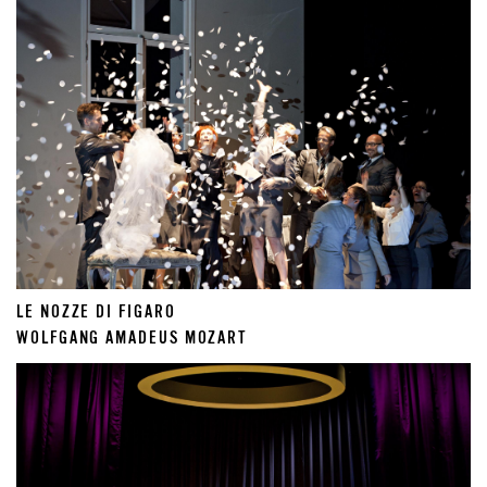
LE NOZZE DI FIGARO
WOLFGANG AMADEUS MOZART