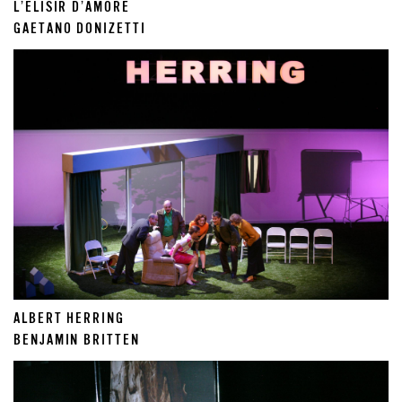
L’ELISIR D’AMORE
GAETANO DONIZETTI
ALBERT HERRING
BENJAMIN BRITTEN