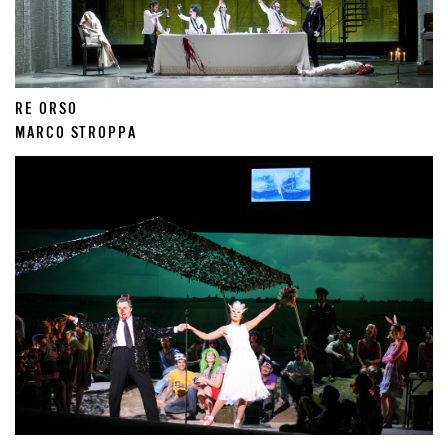
RE ORSO
MARCO STROPPA