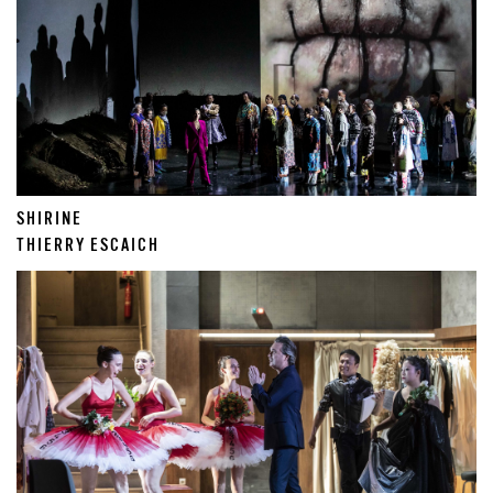
SHIRINE
THIERRY ESCAICH