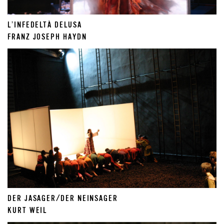
L’INFEDELTÀ DELUSA
FRANZ JOSEPH HAYDN
DER JASAGER/DER NEINSAGER
KURT WEIL