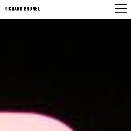
RICHARD BRUNEL