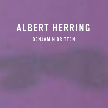
ALBERT HERRING
BENJAMIN BRITTEN